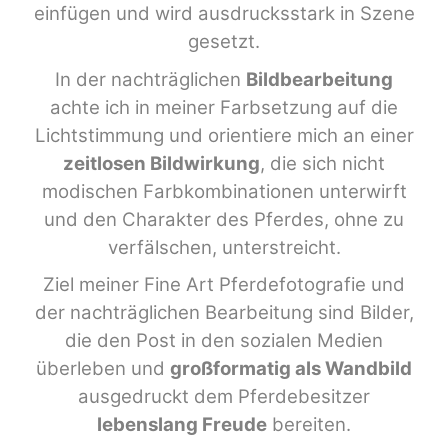
einfügen und wird ausdrucksstark in Szene
gesetzt.
In der nachträglichen
Bildbearbeitung
achte ich in meiner Farbsetzung auf die
Lichtstimmung und orientiere mich an einer
zeitlosen Bildwirkung
, die sich nicht
modischen Farbkombinationen unterwirft
und den Charakter des Pferdes, ohne zu
verfälschen, unterstreicht.
Ziel meiner Fine Art Pferdefotografie und
der nachträglichen Bearbeitung sind Bilder,
die den Post in den sozialen Medien
überleben und
großformatig als Wandbild
ausgedruckt dem Pferdebesitzer
lebenslang Freude
bereiten.