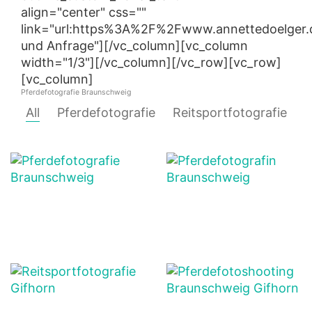
align="center" css=""
link="url:https%3A%2F%2Fwww.annettedoelger.
und Anfrage"][/vc_column][vc_column
width="1/3"][/vc_column][/vc_row][vc_row]
[vc_column]
Pferdefotografie Braunschweig
All
Pferdefotografie
Reitsportfotografie