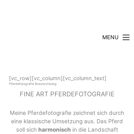
MENU
[vc_row][vc_column][vc_column_text]
Pferdefotografie Braunschweig
FINE ART PFERDEFOTOGRAFIE
Meine Pferdefotografie zeichnet sich durch
eine klassische Umsetzung aus. Das Pferd
soll sich
harmonisch
in die Landschaft