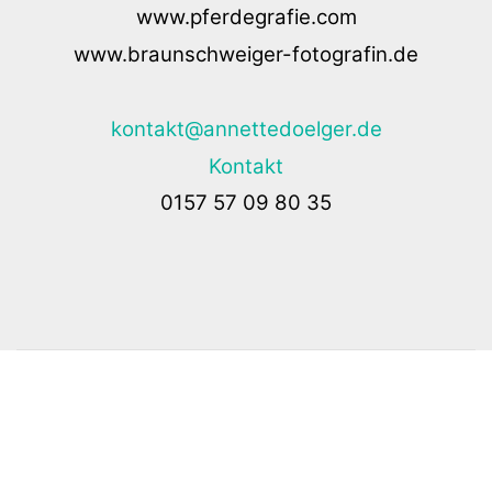
www.braunschweiger-fotografin.de
kontakt@annettedoelger.de
Kontakt
0157 57 09 80 35