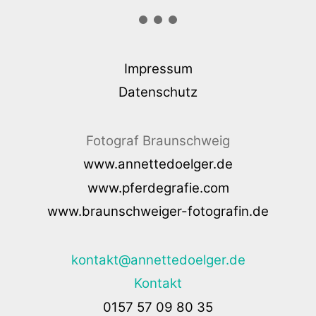
Impressum
Datenschutz
Fotograf Braunschweig
www.annettedoelger.de
www.pferdegrafie.com
www.braunschweiger-fotografin.de
kontakt@annettedoelger.de
Kontakt
0157 57 09 80 35