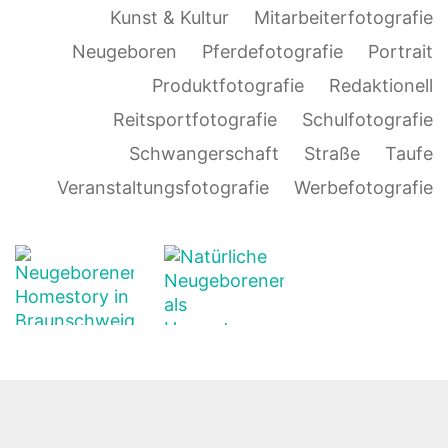
Kunst & Kultur
Mitarbeiterfotografie
Neugeboren
Pferdefotografie
Portrait
Produktfotografie
Redaktionell
Reitsportfotografie
Schulfotografie
Schwangerschaft
Straße
Taufe
Veranstaltungsfotografie
Werbefotografie