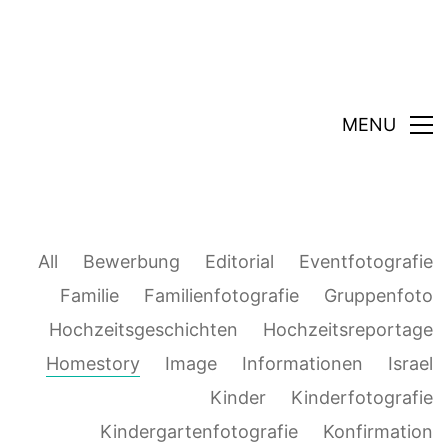
MENU
All
Bewerbung
Editorial
Eventfotografie
Familie
Familienfotografie
Gruppenfoto
Hochzeitsgeschichten
Hochzeitsreportage
Homestory
Image
Informationen
Israel
Kinder
Kinderfotografie
Kindergartenfotografie
Konfirmation